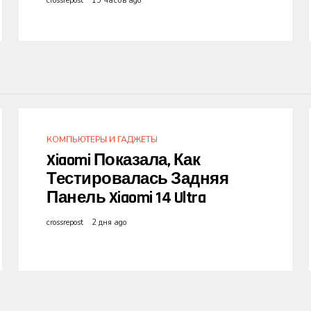
crossrepost
15 часов ago
КОМПЬЮТЕРЫ И ГАДЖЕТЫ
Xiaomi Показала, Как
Тестировалась Задняя
Панель Xiaomi 14 Ultra
crossrepost
2 дня ago