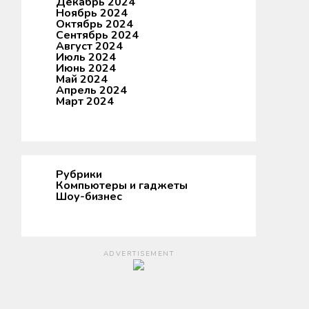
Декабрь 2024
Ноябрь 2024
Октябрь 2024
Сентябрь 2024
Август 2024
Июль 2024
Июнь 2024
Май 2024
Апрель 2024
Март 2024
Рубрики
Компьютеры и гаджеты
Шоу-бизнес
ADVERTISEMENT