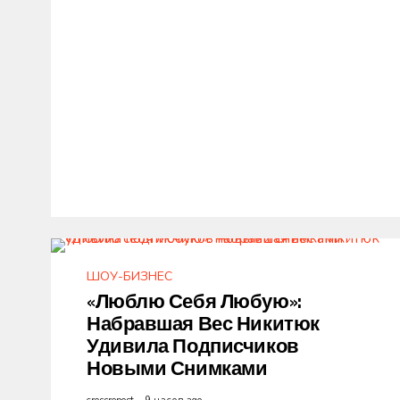
ШОУ-БИЗНЕС
«Люблю Себя Любую»:
Набравшая Вес Никитюк
Удивила Подписчиков
Новыми Снимками