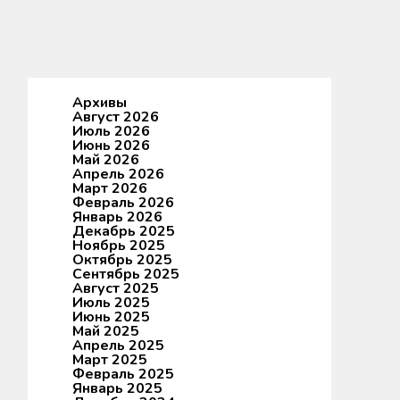
Архивы
Август 2026
Июль 2026
Июнь 2026
Май 2026
Апрель 2026
Март 2026
Февраль 2026
Январь 2026
Декабрь 2025
Ноябрь 2025
Октябрь 2025
Сентябрь 2025
Август 2025
Июль 2025
Июнь 2025
Май 2025
Апрель 2025
Март 2025
Февраль 2025
Январь 2025