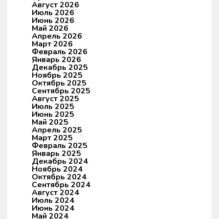
Август 2026
Июль 2026
Июнь 2026
Май 2026
Апрель 2026
Март 2026
Февраль 2026
Январь 2026
Декабрь 2025
Ноябрь 2025
Октябрь 2025
Сентябрь 2025
Август 2025
Июль 2025
Июнь 2025
Май 2025
Апрель 2025
Март 2025
Февраль 2025
Январь 2025
Декабрь 2024
Ноябрь 2024
Октябрь 2024
Сентябрь 2024
Август 2024
Июль 2024
Июнь 2024
Май 2024