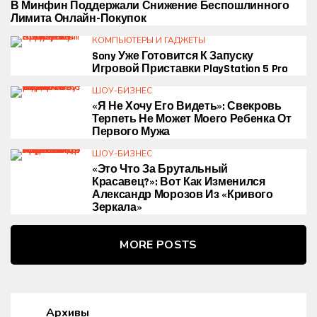
В Минфин Поддержали Снижение Беспошлинного
Лимита Онлайн-Покупок
КОМПЬЮТЕРЫ И ГАДЖЕТЫ
Sony Уже Готовится К Запуску
Игровой Приставки PlayStation 5 Pro
ШОУ-БИЗНЕС
«Я Не Хочу Его Видеть»: Свекровь
Терпеть Не Может Моего Ребенка От
Первого Мужа
ШОУ-БИЗНЕС
«Это Что За Брутальный
Красавец?»: Вот Как Изменился
Александр Морозов Из «Кривого
Зеркала»
MORE POSTS
Архивы