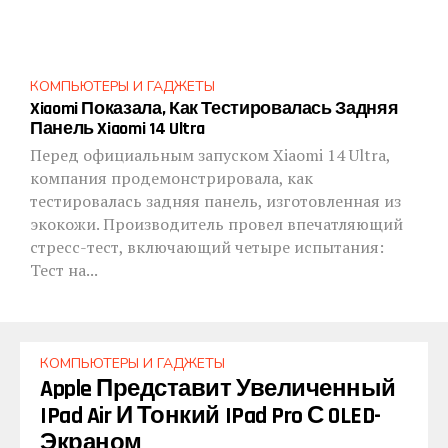
КОМПЬЮТЕРЫ И ГАДЖЕТЫ
Xiaomi Показала, Как Тестировалась Задняя
Панель Xiaomi 14 Ultra
Перед официальным запуском Xiaomi 14 Ultra,
компания продемонстрировала, как
тестировалась задняя панель, изготовленная из
экокожи. Производитель провел впечатляющий
стресс-тест, включающий четыре испытания:
Тест на...
КОМПЬЮТЕРЫ И ГАДЖЕТЫ
Apple Представит Увеличенный
IPad Air И Тонкий IPad Pro С OLED-
Экраном