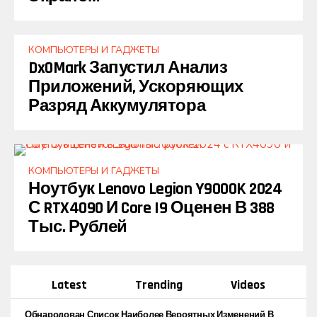
КОМПЬЮТЕРЫ И ГАДЖЕТЫ
DxOMark Запустил Анализ
Приложений, Ускоряющих
Разряд Аккумулятора
КОМПЬЮТЕРЫ И ГАДЖЕТЫ
Ноутбук Lenovo Legion Y9000K 2024
С RTX4090 И Core I9 Оценен В 388
Тыс. Рублей
Latest
Trending
Videos
Обнародован Список Наиболее Вероятных Изменений В