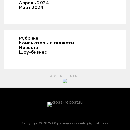
Апрель 2024
Март 2024
Рубрики
Компьютеры и гаджеты
Новости
Шоу-бизнес
ADVERTISEMENT
Copyright © 2025 Обратная связь info@gototop.ee