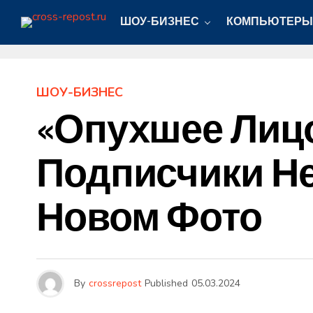
ШОУ-БИЗНЕС
КОМПЬЮТЕРЫ
ШОУ-БИЗНЕС
«Опухшее Лицо
Подписчики Не
Новом Фото
By
crossrepost
Published
05.03.2024