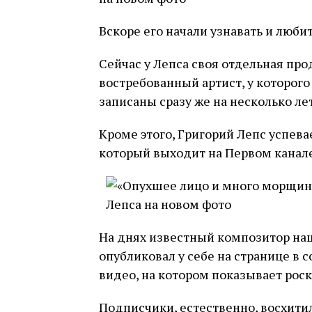
Вскоре его начали узнавать и любит
Сейчас у Лепса своя отдельная про
востребованный артист, у которог
записаны сразу же на несколько ле
Кроме этого, Григорий Лепс успева
который выходит на Первом канале
На днях известный композитор на
опубликовал у себе на странице в
видео, на котором показывает роск
Подписчики, естественно, восхит