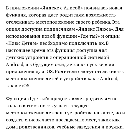
В приложении «Яндекс с Алисой» появилась новая
функция, которая дает родителям возможность
отслеживать местоположение своего ребенка. Эта
опция доступна подписчикам «Яндекс Плюса». Для
использования новой функции «Где ты?» и опции
«Плюс Детям» необходимо подключить их. В
настоящее время эта функция доступна для
детских устройств с операционной системой
Android, а в будущем ожидается выпуск версии
приложения для iOS. Родители смогут отслеживать
местоположение детей с устройств как с Android,
так и с iOS.
Функция «Где ты?» предоставляет родителям не
только возможность узнать текущее
местоположение детского устройства на карте, но и
создать список часто посещаемых мест, таких как
дома родственников, учебные заведения и кружки.