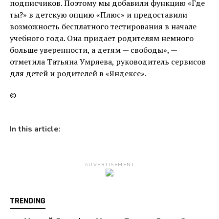
подписчиков. Поэтому мы добавили функцию «Где
ты?» в детскую опцию «Плюс» и предоставили
возможность бесплатного тестирования в начале
учебного года. Она придает родителям немного
больше уверенности, а детям — свободы», —
отметила Татьяна Умряева, руководитель сервисов
для детей и родителей в «Яндексе».
©
In this article:
ADVERTISEMENT
TRENDING