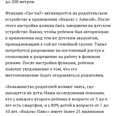
до 200 метров.
Функция «Где ты?» активируется на родительском
устройстве в приложении «Яндекс с Алисой». После
этого настройка должна быть завершена на детском
устройстве. Важно, чтобы ребенок был авторизован
в приложении под тем же детским аккаунтом,
принадлежащим к той же семейной группе. Также
потребуется разрешение на постоянный доступ к
геопозиции и разрешение на работу в фоновом
режиме. После настройки функции, ребенок
получит уведомление о том, что его
местоположение будет отправляться родителям.
«Большинство родителей желают знать, где
находятся их дети. Наши исследования показали,
что у каждого второго ребенка в возрасте от 3 до 6
лет есть смартфон, и у 80% детей в возрасте от 7 до
10 лет. «Яндекс Плюс» имеет более 23 миллионов