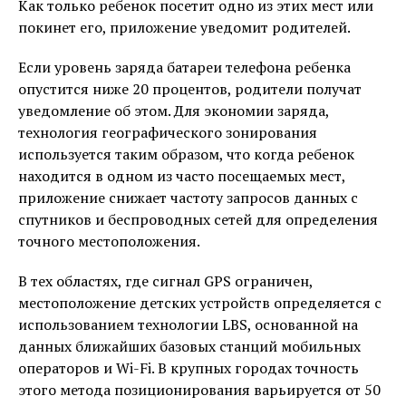
Как только ребенок посетит одно из этих мест или
покинет его, приложение уведомит родителей.
Если уровень заряда батареи телефона ребенка
опустится ниже 20 процентов, родители получат
уведомление об этом. Для экономии заряда,
технология географического зонирования
используется таким образом, что когда ребенок
находится в одном из часто посещаемых мест,
приложение снижает частоту запросов данных с
спутников и беспроводных сетей для определения
точного местоположения.
В тех областях, где сигнал GPS ограничен,
местоположение детских устройств определяется с
использованием технологии LBS, основанной на
данных ближайших базовых станций мобильных
операторов и Wi-Fi. В крупных городах точность
этого метода позиционирования варьируется от 50