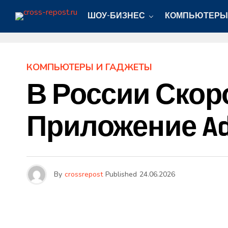
ШОУ-БИЗНЕС
КОМПЬЮТЕРЫ
КОМПЬЮТЕРЫ И ГАДЖЕТЫ
В России Скор
Приложение Adi
By
crossrepost
Published
24.06.2026