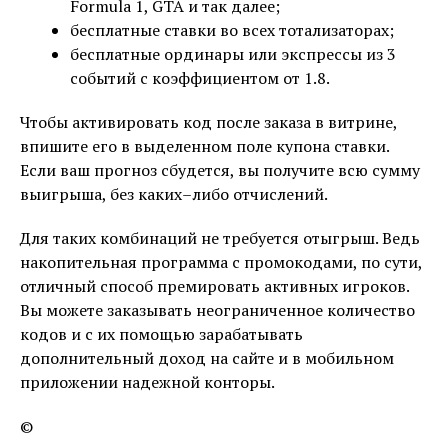
Formula 1, GTA и так далее;
бесплатные ставки во всех тотализаторах;
бесплатные ординары или экспрессы из 3
событий с коэффициентом от 1.8.
Чтобы активировать код после заказа в витрине,
впишите его в выделенном поле купона ставки.
Если ваш прогноз сбудется, вы получите всю сумму
выигрыша, без каких–либо отчислений.
Для таких комбинаций не требуется отыгрыш. Ведь
накопительная программа с промокодами, по сути,
отличный способ премировать активных игроков.
Вы можете заказывать неограниченное количество
кодов и с их помощью зарабатывать
дополнительный доход на сайте и в мобильном
приложении надежной конторы.
©