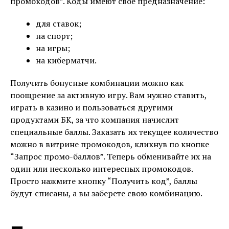
промокодов”. Коды имеют свое предназначение:
для ставок;
на спорт;
на игры;
на киберматчи.
Получить бонусные комбинации можно как
поощрение за активную игру. Вам нужно ставить,
играть в казино и пользоваться другими
продуктами БК, за что компания начислит
специальные баллы. Заказать их текущее количество
можно в витрине промокодов, кликнув по кнопке
“Запрос промо-баллов”. Теперь обменивайте их на
один или несколько интересных промокодов.
Просто нажмите кнопку “Получить код”, баллы
будут списаны, а вы заберете свою комбинацию.