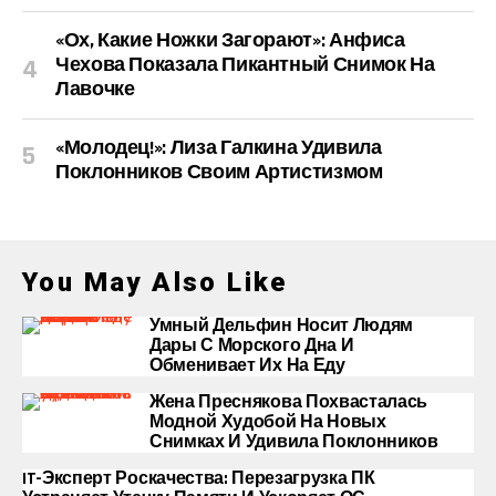
«Ох, Какие Ножки Загорают»: Анфиса
Чехова Показала Пикантный Снимок На
Лавочке
«Молодец!»: Лиза Галкина Удивила
Поклонников Своим Артистизмом
You May Also Like
Умный Дельфин Носит Людям
Дары С Морского Дна И
Обменивает Их На Еду
Жена Преснякова Похвасталась
Модной Худобой На Новых
Снимках И Удивила Поклонников
IT-Эксперт Роскачества: Перезагрузка ПК