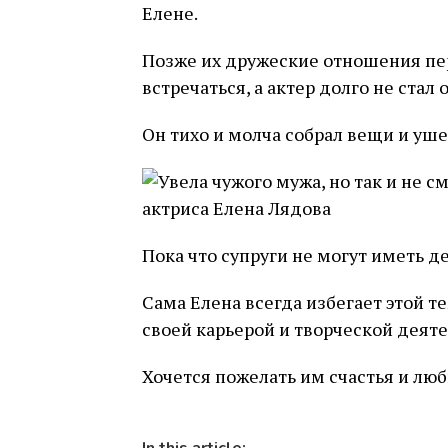
Елене.
Позже их дружеские отношения пер
встречаться, а актер долго не стал 
Он тихо и молча собрал вещи и уше
Пока что супруги не могут иметь де
Сама Елена всегда избегает этой те
своей карьерой и творческой деят
Хочется пожелать им счастья и люб