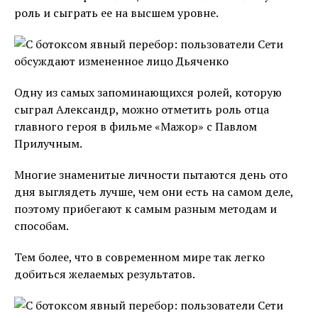
роль и сыграть ее на высшем уровне.
Одну из самых запоминающихся ролей, которую
сыграл Александр, можно отметить роль отца
главного героя в фильме «Мажор» с Павлом
Прилучным.
Многие знаменитые личности пытаются день ото
дня выглядеть лучше, чем они есть на самом деле,
поэтому прибегают к самым разным методам и
способам.
Тем более, что в современном мире так легко
добиться желаемых результатов.