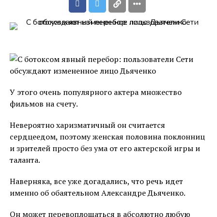
У этого очень популярного актера множество
фильмов на счету.
Невероятно харизматичный он считается
сердцеедом, поэтому женская половина поклонниц
и зрителей просто без ума от его актерской игры и
таланта.
Наверняка, все уже догадались, что речь идет
именно об обаятельном Александре Дьяченко.
Он может перевоплощаться в абсолютно любую