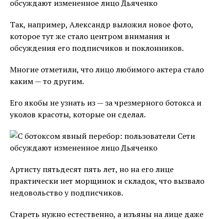
Так, например, Александр выложил новое фото,
которое тут же стало центром внимания и
обсуждения его подписчиков и поклонников.
Многие отметили, что лицо любимого актера стало
каким — то другим.
Его якобы не узнать из — за чрезмерного ботокса и
уколов красоты, которые он сделал.
Артисту пятьдесят пять лет, но на его лице
практически нет морщинок и складок, что вызвало
недовольство у подписчиков.
Стареть нужно естественно, а изъяны на лице даже