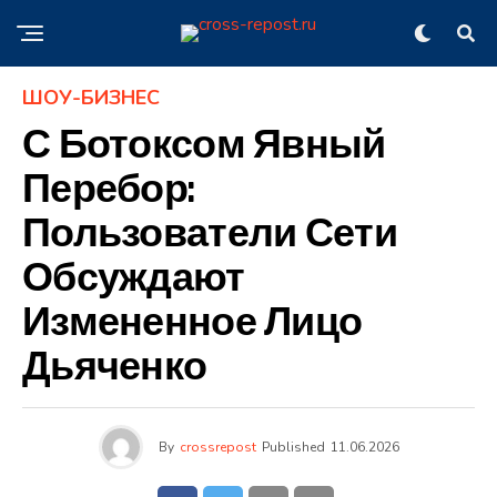
ШОУ-БИЗНЕС
С Ботоксом Явный
Перебор:
Пользователи Сети
Обсуждают
Измененное Лицо
Дьяченко
By
crossrepost
Published
11.06.2026