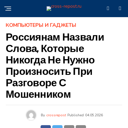
КОМПЬЮТЕРЫ И ГАДЖЕТЫ
Россиянам Назвали
Слова, Которые
Никогда Не Нужно
Произносить При
Разговоре С
Мошенником
By
crossrepost
Published
04.05.2026