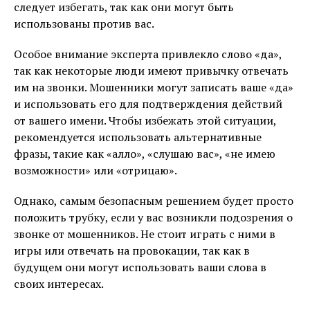
следует избегать, так как они могут быть
использованы против вас.
Особое внимание эксперта привлекло слово «да»,
так как некоторые люди имеют привычку отвечать
им на звонки. Мошенники могут записать ваше «да»
и использовать его для подтверждения действий
от вашего имени. Чтобы избежать этой ситуации,
рекомендуется использовать альтернативные
фразы, такие как «алло», «слушаю вас», «не имею
возможности» или «отрицаю».
Однако, самым безопасным решением будет просто
положить трубку, если у вас возникли подозрения о
звонке от мошенников. Не стоит играть с ними в
игры или отвечать на провокации, так как в
будущем они могут использовать ваши слова в
своих интересах.