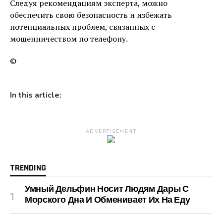
Следуя рекомендациям эксперта, можно
обеспечить свою безопасность и избежать
потенциальных проблем, связанных с
мошенничеством по телефону.
©
In this article:
ADVERTISEMENT
TRENDING
Умный Дельфин Носит Людям Дары С
Морского Дна И Обменивает Их На Еду