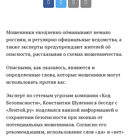
Мошенники ежедневно обманывают немало
россиян, и регулярно официальные ведомства, а
также эксперты предупреждают жителей об
опасности, рассказывая о схемах мошенничества.
Опасными, как оказалось, являются и
определенные слова, которые мошенники могут
использовать против вас.
Эксперт по сетевым угрозам компании «Код
Безопасности», Константин Шуленин в беседе с
«Лентой.ру» поделился важной информацией о
сохранении безопасности при звонках от
потенциальных мошенников. Согласно его
рекомендациям, использование слов «да» и «нет»