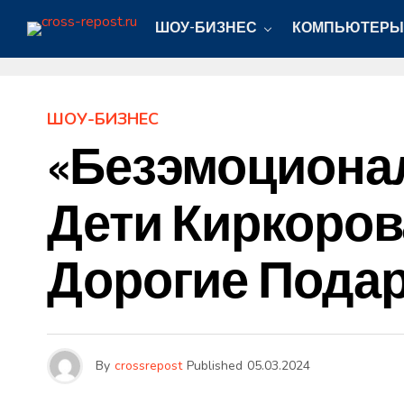
ШОУ-БИЗНЕС
КОМПЬЮТЕРЫ
ШОУ-БИЗНЕС
«Безэмоциона
Дети Киркоров
Дорогие Пода
By
crossrepost
Published
05.03.2024