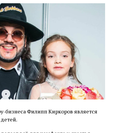
у-бизнеса Филипп Киркоров является
 детей.