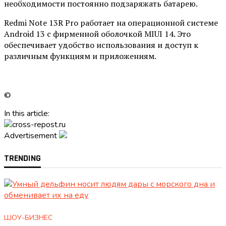
необходимости постоянно подзаряжать батарею.
Redmi Note 13R Pro работает на операционной системе
Android 13 с фирменной оболочкой MIUI 14. Это
обеспечивает удобство использования и доступ к
различным функциям и приложениям.
©
In this article:
Advertisement
TRENDING
ШОУ-БИЗНЕС