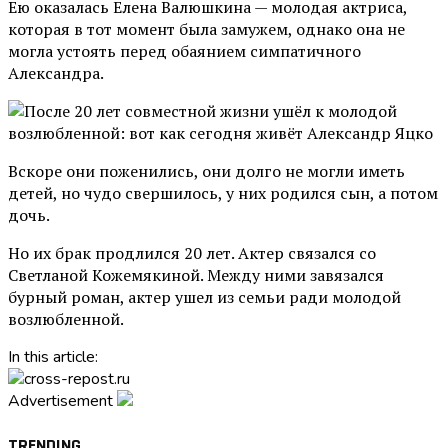
Ею оказалась Елена Валюшкина — молодая актриса,
которая в тот момент была замужем, однако она не
могла устоять перед обаянием симпатичного
Александра.
Вскоре они поженились, они долго не могли иметь
детей, но чудо свершилось, у них родился сын, а потом
дочь.
Но их брак продлился 20 лет. Актер связался со
Светланой Кожемякиной. Между ними завязался
бурный роман, актер ушел из семьи ради молодой
возлюбленной.
In this article:
Advertisement
TRENDING