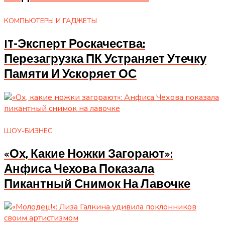
КОМПЬЮТЕРЫ И ГАДЖЕТЫ
IT-Эксперт Роскачества:
Перезагрузка ПК Устраняет Утечку
Памяти И Ускоряет ОС
ШОУ-БИЗНЕС
«Ох, Какие Ножки Загорают»:
Анфиса Чехова Показала
Пикантный Снимок На Лавочке