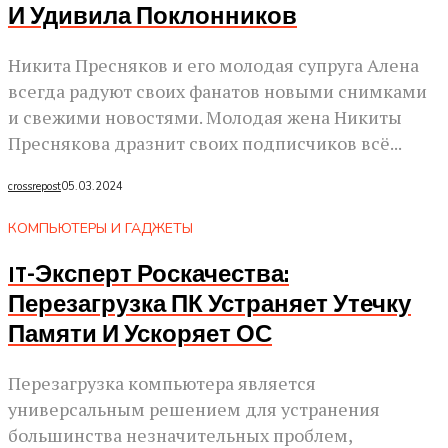
И Удивила Поклонников
Никита Пресняков и его молодая супруга Алена
всегда радуют своих фанатов новыми снимками
и свежими новостями. Молодая жена Никиты
Преснякова дразнит своих подписчиков всё...
crossrepost
05.03.2024
КОМПЬЮТЕРЫ И ГАДЖЕТЫ
IT-Эксперт Роскачества:
Перезагрузка ПК Устраняет Утечку
Памяти И Ускоряет ОС
Перезагрузка компьютера является
универсальным решением для устранения
большинства незначительных проблем,