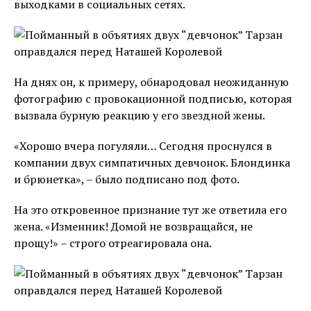
выходками в социальных сетях.
На днях он, к примеру, обнародовал неожиданную
фотографию с провокационной подписью, которая
вызвала бурную реакцию у его звездной жены.
«Хорошо вчера погуляли… Сегодня проснулся в
компании двух симпатичных девчонок. Блондинка
и брюнетка», – было подписано под фото.
На это откровенное признание тут же ответила его
жена. «Изменник! Домой не возвращайся, не
прощу!» – строго отреагировала она.