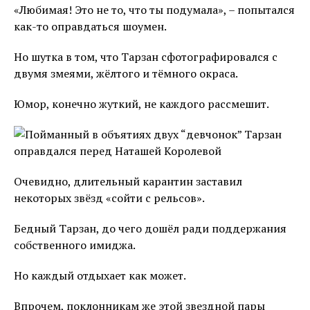
«Любимая! Это не то, что ты подумала», – попытался
как-то оправдаться шоумен.
Но шутка в том, что Тарзан сфотографировался с
двумя змеями, жёлтого и тёмного окраса.
Юмор, конечно жуткий, не каждого рассмешит.
Очевидно, длительный карантин заставил
некоторых звёзд «сойти с рельсов».
Бедный Тарзан, до чего дошёл ради поддержания
собственного имиджа.
Но каждый отдыхает как может.
Впрочем, поклонникам же этой звездной пары