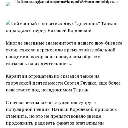
Многие звездные знаменитости нашего шоу-бизнеса
очень тяжело переносили время этой глобальной
пандемии, которая не наилучшим образом
сказалась на их деятельность.
Карантин отрицательно сказался также на
творческой деятельности Сергея Глушко, еще более
известного под псевдонимом Тарзан.
С начала весны все выступления супруга
популярной певицы Наташи Королевой пришлось
отменить, но это не препятствовало звезде
продолжить радовать фанатов эпатажными