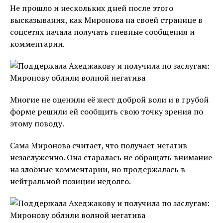
Не прошло и нескольких дней после этого
высказывания, как Миронова на своей странице в
соцсетях начала получать гневные сообщения и
комментарии.
Многие не оценили её жест доброй воли и в грубой
форме решили ей сообщить свою точку зрения по
этому поводу.
Сама Миронова считает, что получает негатив
незаслуженно. Она старалась не обращать внимание
на злобные комментарии, но продержалась в
нейтральной позиции недолго.