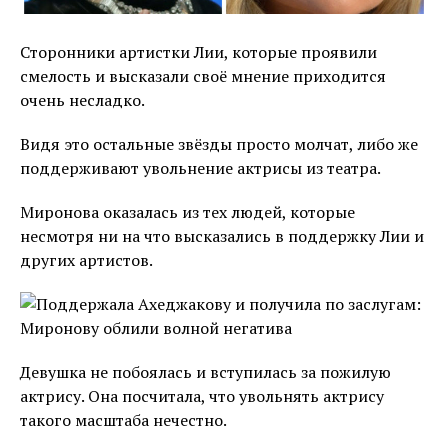
Сторонники артистки Лии, которые проявили
смелость и высказали своё мнение приходится
очень несладко.
Видя это остальные звёзды просто молчат, либо же
поддерживают увольнение актрисы из театра.
Миронова оказалась из тех людей, которые
несмотря ни на что высказались в поддержку Лии и
других артистов.
Девушка не побоялась и вступилась за пожилую
актрису. Она посчитала, что увольнять актрису
такого масштаба нечестно.