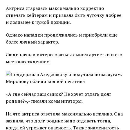
Актриса старалась максимально корректно
отвечать хейтерам и призвала быть чуточку добрее
и лояльнее к чужой позиции.
Однако нападки продолжились и приобрели ещё
более личный характер.
Люди начали интересоваться сыном артистки и его
местонахождением.
«А где сейчас ваш сынок? Не хочет отдать долг
родине?»,- писали комментаторы.
На что актриса ответила максимально вежливо. Она
заявила, что долг родине надо отдавать тогда,
когда ей угрожает опасность. Также знаменитость