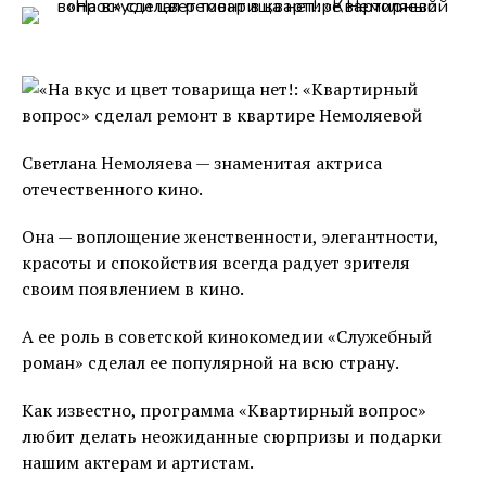
Светлана Немоляева — знаменитая актриса
отечественного кино.
Она — воплощение женственности, элегантности,
красоты и спокойствия всегда радует зрителя
своим появлением в кино.
А ее роль в советской кинокомедии «Служебный
роман» сделал ее популярной на всю страну.
Как известно, программа «Квартирный вопрос»
любит делать неожиданные сюрпризы и подарки
нашим актерам и артистам.