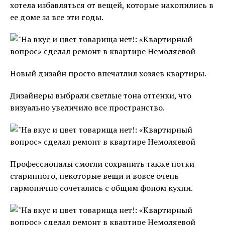
хотела избавляться от вещей, которые накопились в
ее доме за все эти годы.
Новый дизайн просто впечатлил хозяев квартиры.
Дизайнеры выбрали светлые тона оттенки, что
визуально увеличило все пространство.
Профессионалы смогли сохранить также нотки
старинного, некоторые вещи и вовсе очень
гармонично сочетались с общим фоном кухни.