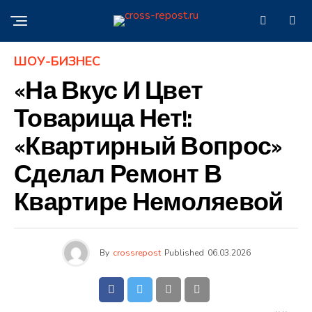
ШОУ-БИЗНЕС
«На Вкус И Цвет
Товарища Нет!:
«Квартирный Вопрос»
Сделал Ремонт В
Квартире Немоляевой
By
crossrepost
Published
06.03.2026