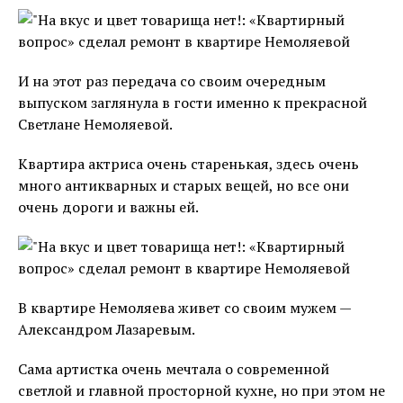
И на этот раз передача со своим очередным
выпуском заглянула в гости именно к прекрасной
Светлане Немоляевой.
Квартира актриса очень старенькая, здесь очень
много антикварных и старых вещей, но все они
очень дороги и важны ей.
В квартире Немоляева живет со своим мужем —
Александром Лазаревым.
Сама артистка очень мечтала о современной
светлой и главной просторной кухне, но при этом не