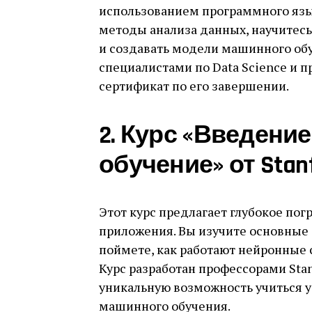
использованием программного язы
методы анализа данных, научитесь
и создавать модели машинного обу
специалистами по Data Science и 
сертификат по его завершении.
2. Курс «Введени
обучение» от Stanfo
Этот курс предлагает глубокое по
приложения. Вы изучите основные
поймете, как работают нейронные 
Курс разработан профессорами Stan
уникальную возможность учиться у
машинного обучения.