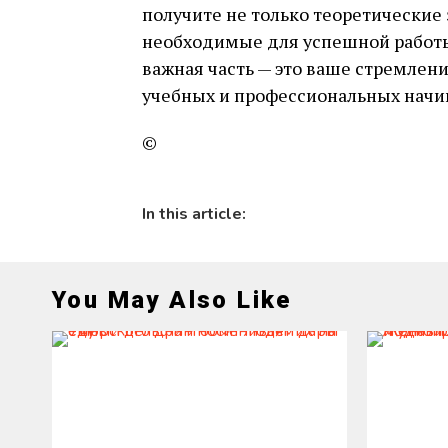
получите не только теоретические 
необходимые для успешной работы 
важная часть — это ваше стремлени
учебных и профессиональных начин
©
In this article:
You May Also Like