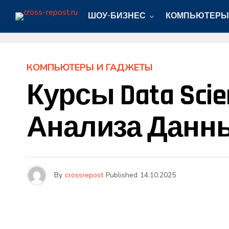
ШОУ-БИЗНЕС
КОМПЬЮТЕРЫ
КОМПЬЮТЕРЫ И ГАДЖЕТЫ
Курсы Data Sci
Анализа Данн
By
crossrepost
Published
14.10.2025