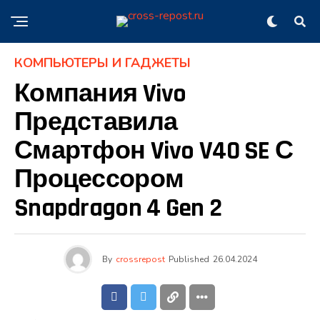
КОМПЬЮТЕРЫ И ГАДЖЕТЫ
Компания Vivo
Представила
Смартфон Vivo V40 SE С
Процессором
Snapdragon 4 Gen 2
By
crossrepost
Published
26.04.2024