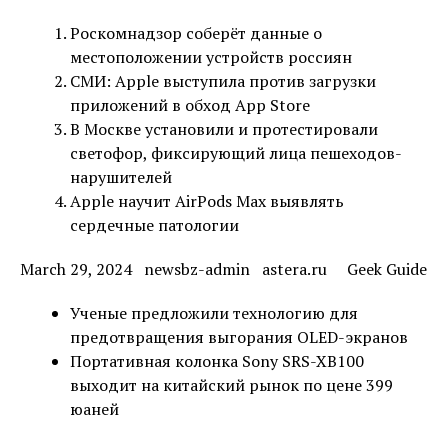
Роскомнадзор соберёт данные о
местоположении устройств россиян
СМИ: Apple выступила против загрузки
приложений в обход App Store
В Москве установили и протестировали
светофор, фиксирующий лица пешеходов-
нарушителей
Apple научит AirPods Max выявлять
сердечные патологии
March 29, 2024 newsbz-admin astera.ru Geek Guide
Ученые предложили технологию для
предотвращения выгорания OLED-экранов
Портативная колонка Sony SRS-XB100
выходит на китайский рынок по цене 399
юаней