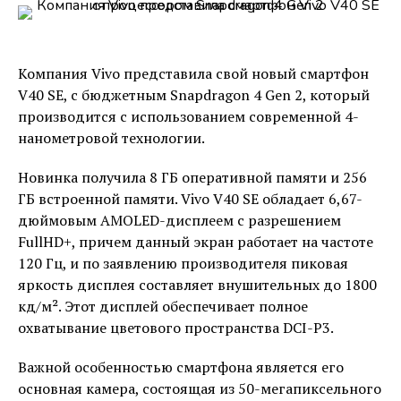
Компания Vivo представила свой новый смартфон
V40 SE, с бюджетным Snapdragon 4 Gen 2, который
производится с использованием современной 4-
нанометровой технологии.
Новинка получила 8 ГБ оперативной памяти и 256
ГБ встроенной памяти. Vivo V40 SE обладает 6,67-
дюймовым AMOLED-дисплеем с разрешением
FullHD+, причем данный экран работает на частоте
120 Гц, и по заявлению производителя пиковая
яркость дисплея составляет внушительных до 1800
кд/м². Этот дисплей обеспечивает полное
охватывание цветового пространства DCI-P3.
Важной особенностью смартфона является его
основная камера, состоящая из 50-мегапиксельного