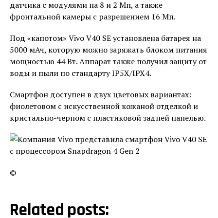
датчика с модулями на 8 и 2 Мп, а также
фронтальной камеры с разрешением 16 Мп.
Под «капотом» Vivo V40 SE установлена батарея на
5000 мАч, которую можно заряжать блоком питания
мощностью 44 Вт. Аппарат также получил защиту от
воды и пыли по стандарту IP5X/IPX4.
Смартфон доступен в двух цветовых вариантах:
фиолетовом с искусственной кожаной отделкой и
кристально-черном с пластиковой задней панелью.
©
Related posts: