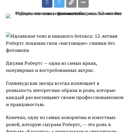
Джулия Робертс — одна из самых ярких,
популярных и востребованных актрис.
Голливудская звезда всегда воплощает в
реальность интересные образы и роли, которые
каждый раз восхищают своим профессионализмом
и правдивостью.
Конечно, одну из самых колоритны и известных
ролей, которую сыграла Робертс, — это роль в
фильме «Красотка» с прекрасным и элегантным