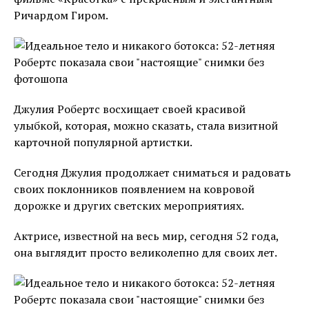
Ричардом Гиром.
Джулия Робертс восхищает своей красивой
улыбкой, которая, можно сказать, стала визитной
карточной популярной артистки.
Сегодня Джулия продолжает сниматься и радовать
своих поклонников появлением на ковровой
дорожке и других светских мероприятиях.
Актрисе, известной на весь мир, сегодня 52 года,
она выглядит просто великолепно для своих лет.