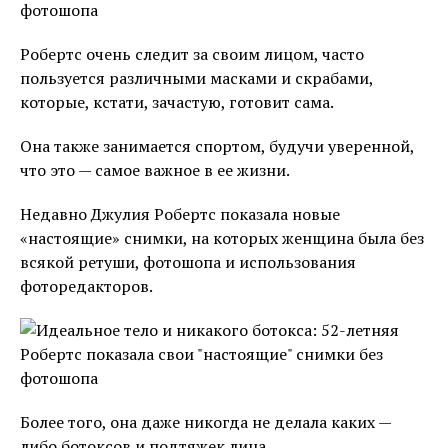
Робертс очень следит за своим лицом, часто
пользуется различными масками и скрабами,
которые, кстати, зачастую, готовит сама.
Она также занимается спортом, будучи уверенной,
что это — самое важное в ее жизни.
Недавно Джулия Робертс показала новые
«настоящие» снимки, на которых женщина была без
всякой ретуши, фотошопа и использования
фоторедакторов.
Более того, она даже никогда не делала каких —
либо ботоксов и подтяжек лица.