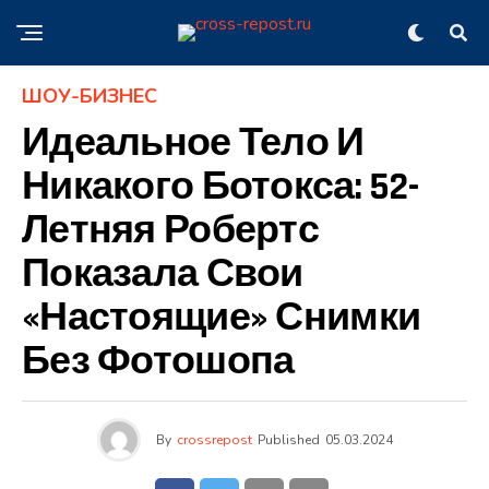
ШОУ-БИЗНЕС
Идеальное Тело И
Никакого Ботокса: 52-
Летняя Робертс
Показала Свои
«настоящие» Снимки
Без Фотошопа
By
crossrepost
Published
05.03.2024