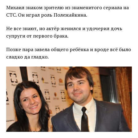
Михаил знаком зрителю из знаменитого сериала на
СТС. Он играл роль Полежайкина.
Не все знают, но актёр женился и удочерил дочь
супруги от первого брака.
Позже пара завела общего ребёнка и вроде всё было
сладко да гладко.