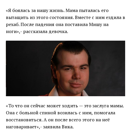
«Я боялась за нашу жизнь. Мама пыталась его
вытащить из этого состояния. Вместе с ним ездила в
рехаб. После падения она поставила Мишу на
ноги»,- рассказала девочка.
«То что он сейчас может ходить — это заслуга мамы.
Она с больной спиной возилась с ним, помогала
восстановиться. А он после всего этого на неё
наговаривает»,- заявила Вика.