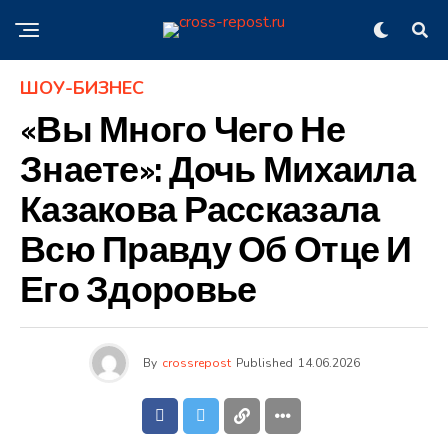
ШОУ-БИЗНЕС
«Вы Много Чего Не
Знаете»: Дочь Михаила
Казакова Рассказала
Всю Правду Об Отце И
Его Здоровье
By
crossrepost
Published
14.06.2026