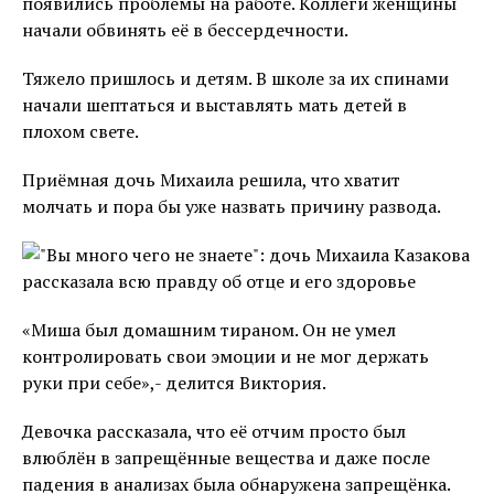
появились проблемы на работе. Коллеги женщины
начали обвинять её в бессердечности.
Тяжело пришлось и детям. В школе за их спинами
начали шептаться и выставлять мать детей в
плохом свете.
Приёмная дочь Михаила решила, что хватит
молчать и пора бы уже назвать причину развода.
«Миша был домашним тираном. Он не умел
контролировать свои эмоции и не мог держать
руки при себе»,- делится Виктория.
Девочка рассказала, что её отчим просто был
влюблён в запрещённые вещества и даже после
падения в анализах была обнаружена запрещёнка.