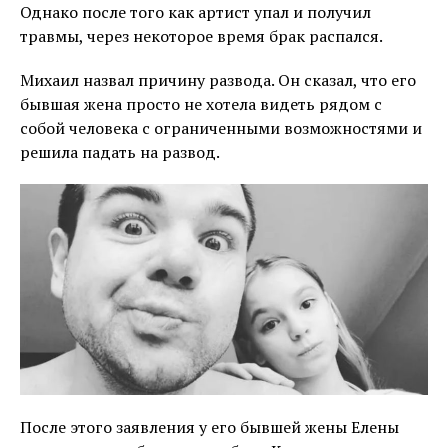
Однако после того как артист упал и получил
травмы, через некоторое время брак распался.
Михаил назвал причину развода. Он сказал, что его
бывшая жена просто не хотела видеть рядом с
собой человека с ограниченными возможностями и
решила падать на развод.
После этого заявления у его бывшей жены Елены