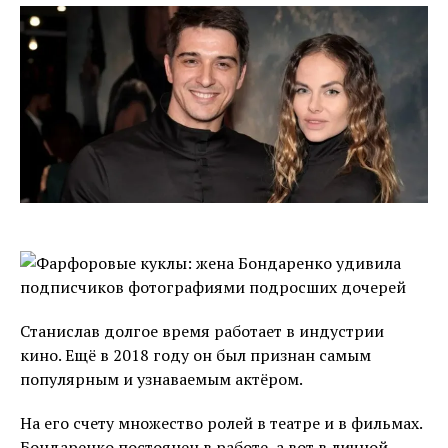
Станислав долгое время работает в индустрии
кино. Ещё в 2018 году он был признан самым
популярным и узнаваемым актёром.
На его счету множество ролей в театре и в фильмах.
Бондаренко постоянен в работе, а вот в личной