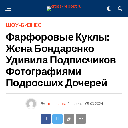
ШОУ-БИЗНЕС
Фарфоровые Куклы:
Жена Бондаренко
Удивила Подписчиков
Фотографиями
Подросших Дочерей
By
crossrepost
Published
05.03.2024