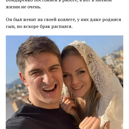
жизни не очень.
Он был женат на своей коллеге, у них даже родился
сын, но вскоре брак распался.