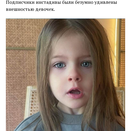
Подписчики инстадивы были безумно удивлены
внешностью девочек.