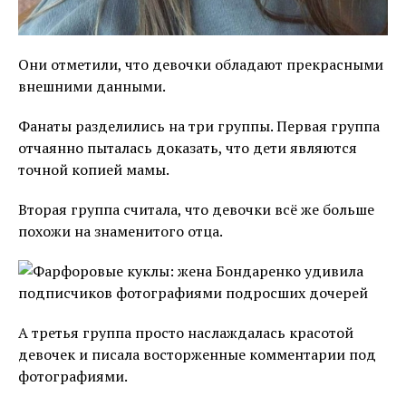
Они отметили, что девочки обладают прекрасными
внешними данными.
Фанаты разделились на три группы. Первая группа
отчаянно пыталась доказать, что дети являются
точной копией мамы.
Вторая группа считала, что девочки всё же больше
похожи на знаменитого отца.
А третья группа просто наслаждалась красотой
девочек и писала восторженные комментарии под
фотографиями.