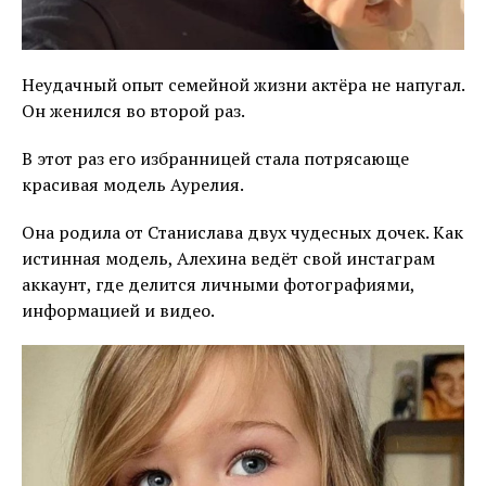
Неудачный опыт семейной жизни актёра не напугал.
Он женился во второй раз.
В этот раз его избранницей стала потрясающе
красивая модель Аурелия.
Она родила от Станислава двух чудесных дочек. Как
истинная модель, Алехина ведёт свой инстаграм
аккаунт, где делится личными фотографиями,
информацией и видео.