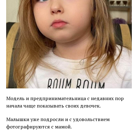
Модель и предпринимательница с недавних пор
начала чаще показывать своих девочек.
Малышки уже подросли и с удовольствием
фотографируются с мамой.