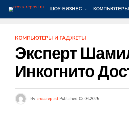
ШОУ-БИЗНЕС
КОМПЬЮТЕРЫ
КОМПЬЮТЕРЫ И ГАДЖЕТЫ
Эксперт Шами
Инкогнито До
By
crossrepost
Published
03.04.2025