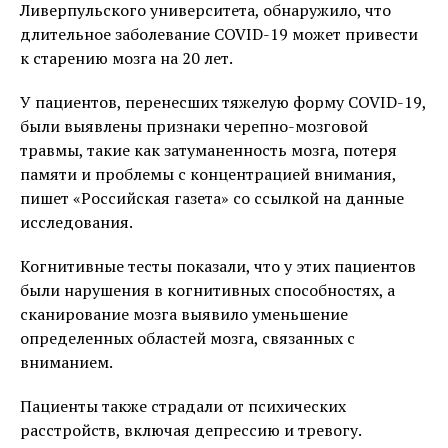
Ливерпульского университета, обнаружило, что
длительное заболевание COVID-19 может привести
к старению мозга на 20 лет.
У пациентов, перенесших тяжелую форму COVID-19,
были выявлены признаки черепно-мозговой
травмы, такие как затуманенность мозга, потеря
памяти и проблемы с концентрацией внимания,
пишет «Российская газета» со ссылкой на данные
исследования.
Когнитивные тесты показали, что у этих пациентов
были нарушения в когнитивных способностях, а
сканирование мозга выявило уменьшение
определенных областей мозга, связанных с
вниманием.
Пациенты также страдали от психических
расстройств, включая депрессию и тревогу.