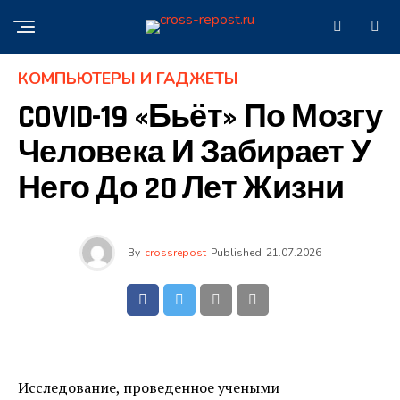
КОМПЬЮТЕРЫ И ГАДЖЕТЫ
COVID-19 «бьёт» По Мозгу
Человека И Забирает У
Него До 20 Лет Жизни
By
crossrepost
Published
21.07.2026
Исследование, проведенное учеными