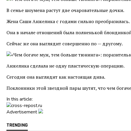
В семье шоумена растут две очаровательные дочки.
Жена Саши Анжелика с годами сильно преобразилась.
Она в начале отношений была полненькой блондинкой,
Сейчас же она выглядит совершенно по — другому.
Анжелика сделала не одну пластическую операцию.
Сегодня она выглядит как настоящая дива.
Поклонники этой звездной пары шутят, что чем богач
In this article:
Advertisement
TRENDING