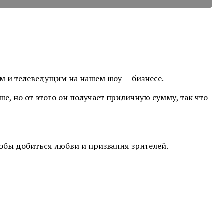
ом и телеведущим на нашем шоу — бизнесе.
ше, но от этого он получает приличную сумму, так что
тобы добиться любви и призвания зрителей.