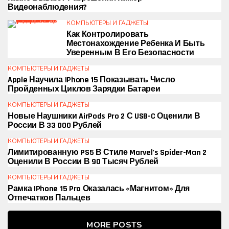
Видеонаблюдения?
КОМПЬЮТЕРЫ И ГАДЖЕТЫ
Как Контролировать
Местонахождение Ребенка И Быть
Уверенным В Его Безопасности
КОМПЬЮТЕРЫ И ГАДЖЕТЫ
Apple Научила IPhone 15 Показывать Число
Пройденных Циклов Зарядки Батареи
КОМПЬЮТЕРЫ И ГАДЖЕТЫ
Новые Наушники AirPods Pro 2 С USB-C Оценили В
России В 33 000 Рублей
КОМПЬЮТЕРЫ И ГАДЖЕТЫ
Лимитированную PS5 В Стиле Marvel’s Spider-Man 2
Оценили В России В 90 Тысяч Рублей
КОМПЬЮТЕРЫ И ГАДЖЕТЫ
Рамка IPhone 15 Pro Оказалась «магнитом» Для
Отпечатков Пальцев
MORE POSTS