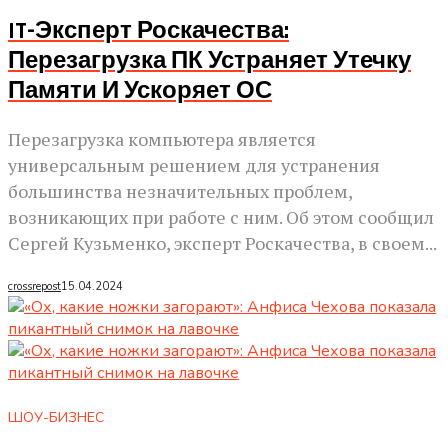
IT-Эксперт Роскачества:
Перезагрузка ПК Устраняет Утечку
Памяти И Ускоряет ОС
Перезагрузка компьютера является
универсальным решением для устранения
большинства незначительных проблем,
возникающих при работе с ним. Об этом сообщил
Сергей Кузьменко, эксперт Роскачества, в своем...
crossrepost
15.04.2024
ШОУ-БИЗНЕС