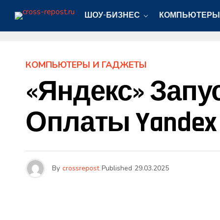
ШОУ-БИЗНЕС
КОМПЬЮТЕРЫ
КОМПЬЮТЕРЫ И ГАДЖЕТЫ
«Яндекс» Зап
Оплаты Yandex 
By
crossrepost
Published
29.03.2025