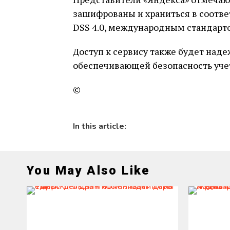
зашифрованы и храниться в соотве
DSS 4.0, международным стандарт
Доступ к сервису также будет над
обеспечивающей безопасность уче
©
In this article:
You May Also Like