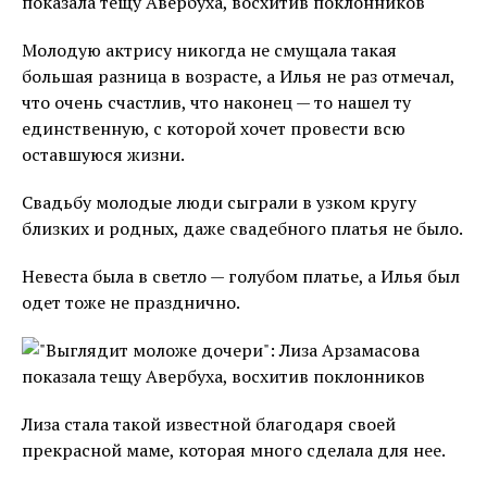
Молодую актрису никогда не смущала такая
большая разница в возрасте, а Илья не раз отмечал,
что очень счастлив, что наконец — то нашел ту
единственную, с которой хочет провести всю
оставшуюся жизни.
Свадьбу молодые люди сыграли в узком кругу
близких и родных, даже свадебного платья не было.
Невеста была в светло — голубом платье, а Илья был
одет тоже не празднично.
Лиза стала такой известной благодаря своей
прекрасной маме, которая много сделала для нее.