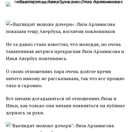
Не та давно стало известно, что молодая, но очень
талантливая актриса прекрасная Лиза Арзамасова и
Илья Авербух поженились.
О своих отношениях пара очень долгое время
ничего никому не рассказывала, так что все прошло
тихо и скромно.
Все начали догадываться об отношениях Лизы и
Ильи, как только они начали появляться на публике
держась за руки.