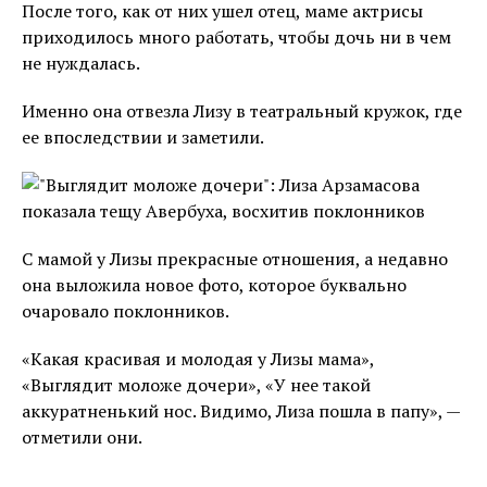
После того, как от них ушел отец, маме актрисы
приходилось много работать, чтобы дочь ни в чем
не нуждалась.
Именно она отвезла Лизу в театральный кружок, где
ее впоследствии и заметили.
С мамой у Лизы прекрасные отношения, а недавно
она выложила новое фото, которое буквально
очаровало поклонников.
«Какая красивая и молодая у Лизы мама»,
«Выглядит моложе дочери», «У нее такой
аккуратненький нос. Видимо, Лиза пошла в папу», —
отметили они.