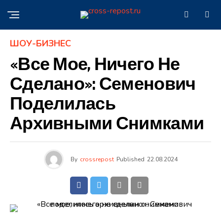
ШОУ-БИЗНЕС
«Все Мое, Ничего Не
Сделано»: Семенович
Поделилась
Архивными Снимками
By
crossrepost
Published
22.08.2024