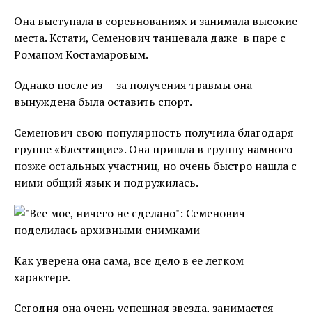
Она выступала в соревнованиях и занимала высокие
места. Кстати, Семенович танцевала даже в паре с
Романом Костамаровым.
Однако после из — за получения травмы она
вынуждена была оставить спорт.
Семенович свою популярность получила благодаря
группе «Блестящие». Она пришла в группу намного
позже остальных участниц, но очень быстро нашла с
ними общий язык и подружилась.
Как уверена она сама, все дело в ее легком
характере.
Сегодня она очень успешная звезда, занимается