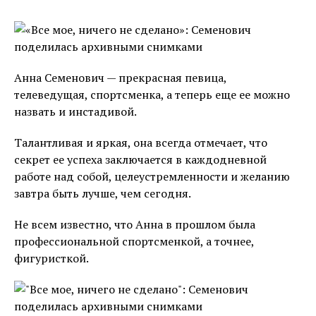
Анна Семенович — прекрасная певица,
телеведущая, спортсменка, а теперь еще ее можно
назвать и инстадивой.
Талантливая и яркая, она всегда отмечает, что
секрет ее успеха заключается в каждодневной
работе над собой, целеустремленности и желанию
завтра быть лучше, чем сегодня.
Не всем известно, что Анна в прошлом была
профессиональной спортсменкой, а точнее,
фигуристкой.