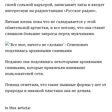
своей сольной карьерой, записывает хиты и введет
интересную на радиостанции «Русское радио».
Личная жизнь пока что не складывается у этой
обаятельной артистки, и все потому, что она ставит
слишком большие запросы перед мужчинами.
Недавно она поделилась некоторыми архивными
снимками, которые привлекли внимание
пользователей сети.
Певица отметила, что такие пышные формы у нее от
природы и никакой пластики она не делала.
In this article: