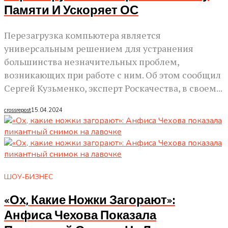
Памяти И Ускоряет ОС
Перезагрузка компьютера является
универсальным решением для устранения
большинства незначительных проблем,
возникающих при работе с ним. Об этом сообщил
Сергей Кузьменко, эксперт Роскачества, в своем...
crossrepost
15.04.2024
ШОУ-БИЗНЕС
«Ох, Какие Ножки Загорают»:
Анфиса Чехова Показала