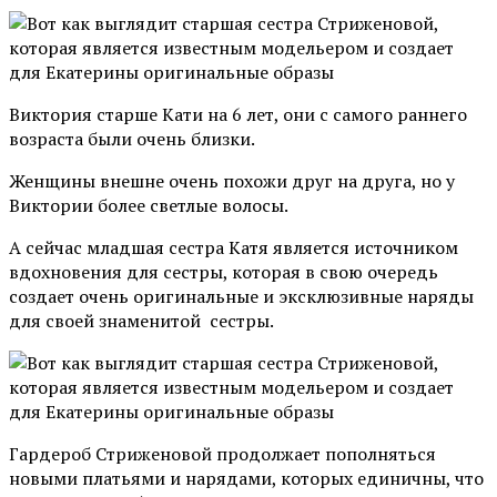
Виктория старше Кати на 6 лет, они с самого раннего
возраста были очень близки.
Женщины внешне очень похожи друг на друга, но у
Виктории более светлые волосы.
А сейчас младшая сестра Катя является источником
вдохновения для сестры, которая в свою очередь
создает очень оригинальные и эксклюзивные наряды
для своей знаменитой сестры.
Гардероб Стриженовой продолжает пополняться
новыми платьями и нарядами, которых единичны, что