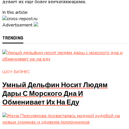
делает их еще более впечатляющими.
In this article:
Advertisement
TRENDING
ШОУ-БИЗНЕС
Умный Дельфин Носит Людям
Дары С Морского Дна И
Обменивает Их На Еду