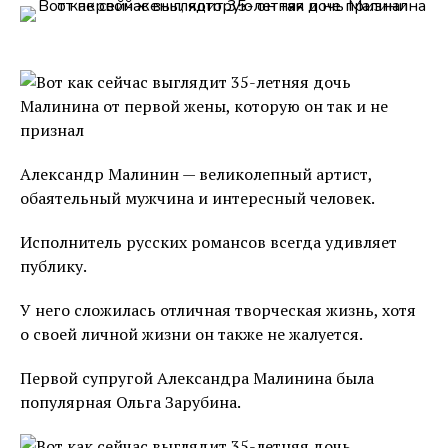
Александр Малинин — великолепный артист,
обаятельный мужчина и интересный человек.
Исполнитель русских романсов всегда удивляет
публику.
У него сложилась отличная творческая жизнь, хотя
о своей личной жизни он также не жалуется.
Первой супругой Александра Малинина была
популярная Ольга Зарубина.