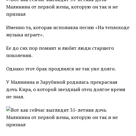
Именно та, которая исполняла песню «На теплоходе
музыка играет».
Ее до сих пор помнят и любят люди старшего
поколения.
Однако этот брак продлился не так уже долго.
У Малинина и Зарубиной родилась прекрасная
дочь Кира, о которой звездный отец долгое время
не знал.