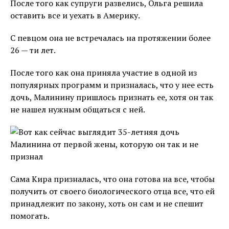
После того как супруги развелись, Ольга решила
оставить все и уехать в Америку.
С певцом она не встречалась на протяжении более
26 — ти лет.
После того как она приняла участие в одной из
популярных программ и призналась, что у нее есть
дочь, Малинину пришлось признать ее, хотя он так
не нашел нужным общаться с ней.
Сама Кира призналась, что она готова на все, чтобы
получить от своего биологического отца все, что ей
принадлежит по закону, хоть он сам и не спешит
помогать.