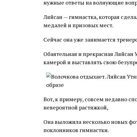
нужные ответы на волнующие вопр
Ляйсан — гимнастка, которая сдел
медалей и призовых мест.
Сейчас она уже занимается тренер
Обаятельная и прекрасная Ляйсан 
камерой и выставлять свою безупр
Вот, к примеру, совсем недавно сп
невероятной растяжкой,
Она выложила несколько новых фот
поклонников гимнастки.