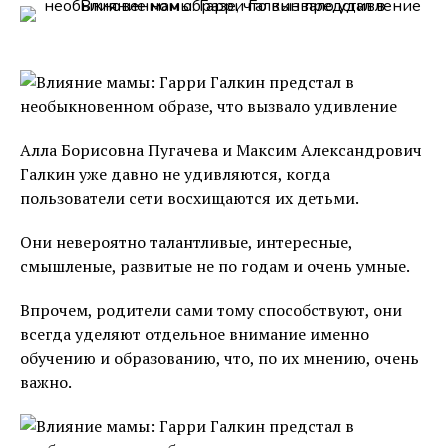
Алла Борисовна Пугачева и Максим Александрович
Галкин уже давно не удивляются, когда
пользователи сети восхищаются их детьми.
Они невероятно талантливые, интересные,
смышленые, развитые не по годам и очень умные.
Впрочем, родители сами тому способствуют, они
всегда уделяют отдельное внимание именно
обучению и образованию, что, по их мнению, очень
важно.