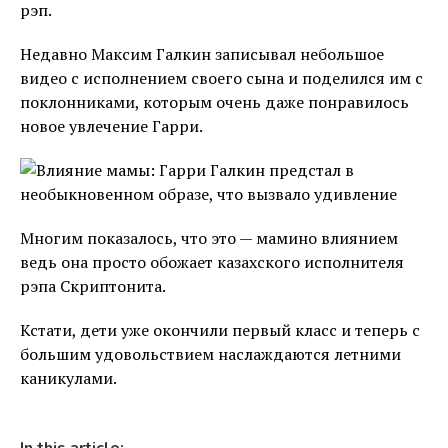
рэп.
Недавно Максим Галкин записывал небольшое
видео с исполнением своего сына и поделился им с
поклонниками, которым очень даже понравилось
новое увлечение Гарри.
Многим показалось, что это — мамино влиянием
ведь она просто обожает казахского исполнителя
рэпа Скриптонита.
Кстати, дети уже окончили первый класс и теперь с
большим удовольствием наслаждаются летними
каникулами.