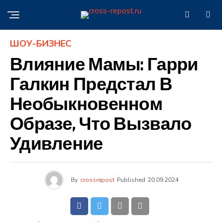
ШОУ-БИЗНЕС
Влияние Мамы: Гарри
Галкин Предстал В
Необыкновенном
Образе, Что Вызвало
Удивление
By
crossrepost
Published
20.09.2024