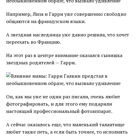
Например, Лиза и Гарри уже совершенно свободно
общаются на французском языки.
А звездная наследница уже давно решила, что хочет
переехать во Францию.
На этот раз в центре внимание оказался сынишка
звездных родителей — Гарри.
Он, как мы уже не один раз писали, очень любит
фотографировать, и для этого ему подарили
настоящий профессиональный фотоаппарат.
А сейчас оказалось еще, что маленький талантище
любит также петь, а если быть точнее, то исполнять