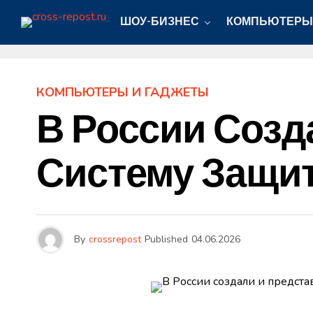
ШОУ-БИЗНЕС
КОМПЬЮТЕРЫ
КОМПЬЮТЕРЫ И ГАДЖЕТЫ
В России Созд
Систему Защи
By
crossrepost
Published
04.06.2026