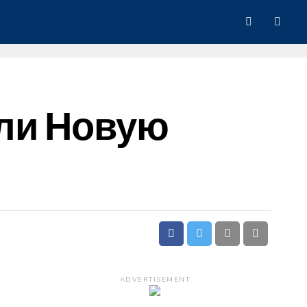
или Новую
ADVERTISEMENT