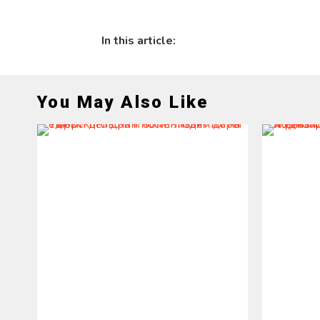
In this article:
You May Also Like