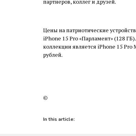
партнеров, коллег и друзей.
Цены на патриотические устройства
iPhone 15 Pro «Парламент» (128 ГБ
коллекции является iPhone 15 Pro 
рублей.
©
In this article: