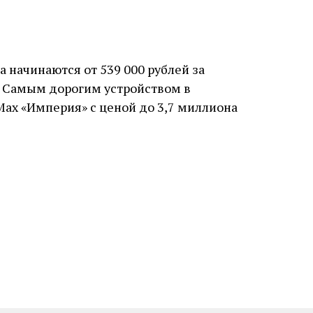
 начинаются от 539 000 рублей за
). Самым дорогим устройством в
Max «Империя» с ценой до 3,7 миллиона