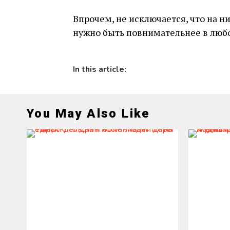
Впрочем, не исключается, что на н
нужно быть повнимательнее в любо
In this article:
You May Also Like