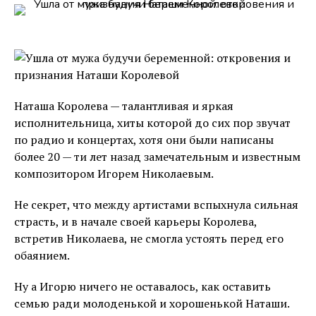
Наташа Королева — талантливая и яркая
исполнительница, хиты которой до сих пор звучат
по радио и концертах, хотя они были написаны
более 20 — ти лет назад замечательным и известным
композитором Игорем Николаевым.
Не секрет, что между артистами вспыхнула сильная
страсть, и в начале своей карьеры Королева,
встретив Николаева, не смогла устоять перед его
обаянием.
Ну а Игорю ничего не оставалось, как оставить
семью ради молоденькой и хорошенькой Наташи.