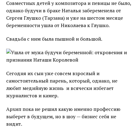
Совместных детей у композитора и певицы не было,
однако будучи в браке Наталья забеременела от
Сергея Глушко (Тарзана) и уже на шестом месяце
беременности ушла от Николаева к Глушко.
Свадьба с ним была пышной и большой.
Сегодня их сын уже совсем взрослый и
самостоятельный парень, который, однако, не
любит медийную жизнь и всячески избегает
журналистов и камер.
Архип пока не решил какую именно профессию
выберет в будущем, но в шоу — бизнес себя не
видит.