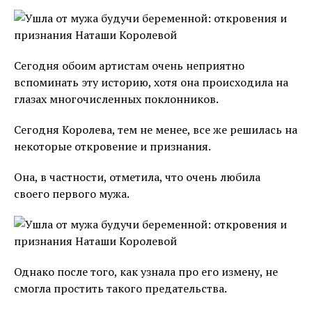
Сегодня обоим артистам очень неприятно
вспоминать эту историю, хотя она происходила на
глазах многочисленных поклонников.
Сегодня Королева, тем не менее, все же решилась на
некоторые откровение и признания.
Она, в частности, отметила, что очень любила
своего первого мужа.
Однако после того, как узнала про его измену, не
смогла простить такого предательства.