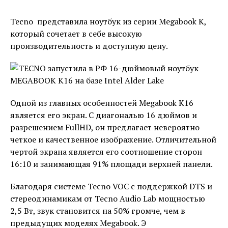
Tecno представила ноутбук из серии Megabook K,
который сочетает в себе высокую
производительность и доступную цену.
Одной из главных особенностей Megabook K16
является его экран. С диагональю 16 дюймов и
разрешением FullHD, он предлагает невероятно
четкое и качественное изображение. Отличительной
чертой экрана является его соотношение сторон
16:10 и занимающая 91% площади верхней панели.
Благодаря системе Tecno VOC с поддержкой DTS и
стереодинамикам от Tecno Audio Lab мощностью
2,5 Вт, звук становится на 50% громче, чем в
предыдущих моделях Megabook. Э