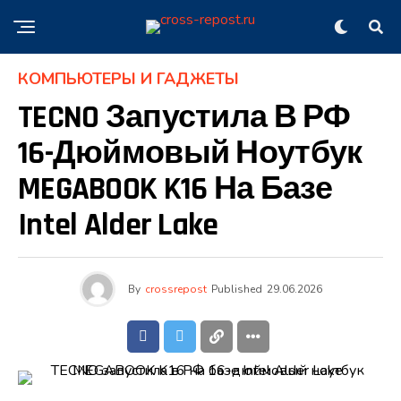
КОМПЬЮТЕРЫ И ГАДЖЕТЫ
TECNO Запустила В РФ
16-Дюймовый Ноутбук
MEGABOOK K16 На Базе
Intel Alder Lake
By
crossrepost
Published
29.06.2026