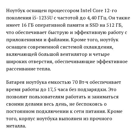
Ноутбук оснащен процессором Intel Core 12-го
поколения i5-1235U с частотой до 4,40 ГГц. Он также
имеет 16 ГБ оперативной памяти и SSD на 512 ГБ,
что обеспечивает быструю и эффективную работу с
приложениями и файлами. Кроме того, ноутбук
оснащен современной системой охлаждения,
включающей большой вентилятор и четыре
широких отверстия, обеспечивающие эффективное
рассеивание тепла.
Батарея ноутбука емкостью 70 Вт·ч обеспечивает
время работы до 17,5 часа без подзарядки. Это
позволит пользователям работать и заниматься
своими делами весь день, не беспокоясь о
постоянном подключении к сети питания. Кроме
того, корпус ноутбука выполнен из прочного
металла.