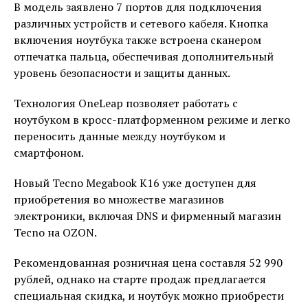
В модель заявлено 7 портов для подключения
различных устройств и сетевого кабеля. Кнопка
включения ноутбука также встроена сканером
отпечатка пальца, обеспечивая дополнительный
уровень безопасности и защиты данных.
Технология OneLeap позволяет работать с
ноутбуком в кросс-платформенном режиме и легко
переносить данные между ноутбуком и
смартфоном.
Новый Tecno Megabook K16 уже доступен для
приобретения во множестве магазинов
электроники, включая DNS и фирменный магазин
Tecno на OZON.
Рекомендованная розничная цена составля 52 990
рублей, однако на старте продаж предлагается
специальная скидка, и ноутбук можно приобрести