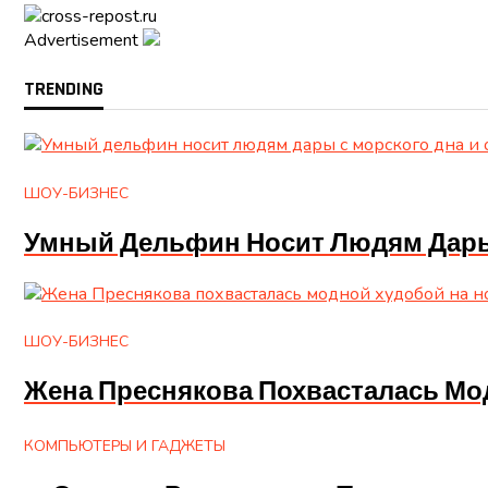
Advertisement
TRENDING
ШОУ-БИЗНЕС
Умный Дельфин Носит Людям Дары 
ШОУ-БИЗНЕС
Жена Преснякова Похвасталась Мо
КОМПЬЮТЕРЫ И ГАДЖЕТЫ