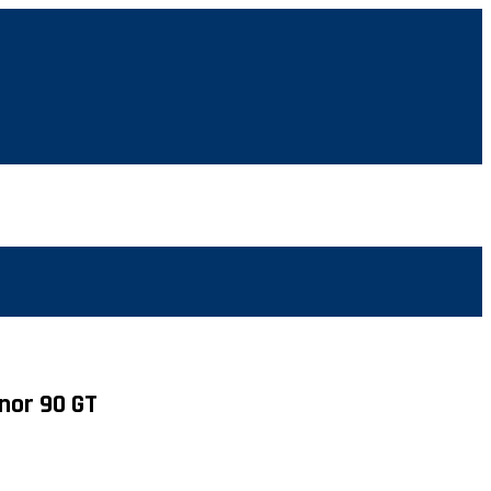
r 90 GT