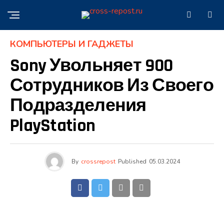
КОМПЬЮТЕРЫ И ГАДЖЕТЫ
Sony Увольняет 900
Сотрудников Из Своего
Подразделения
PlayStation
By
crossrepost
Published
05.03.2024