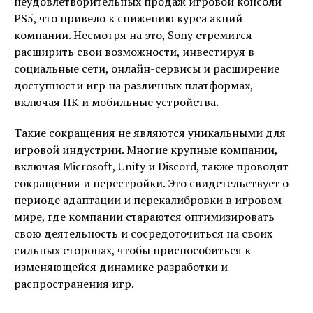
неудовлетворительных продаж игровой консоли
PS5, что привело к снижению курса акций
компании. Несмотря на это, Sony стремится
расширить свои возможности, инвестируя в
социальные сети, онлайн-сервисы и расширение
доступности игр на различных платформах,
включая ПК и мобильные устройства.
Такие сокращения не являются уникальными для
игровой индустрии. Многие крупные компании,
включая Microsoft, Unity и Discord, также проводят
сокращения и перестройки. Это свидетельствует о
периоде адаптации и перекалибровки в игровом
мире, где компании стараются оптимизировать
свою деятельность и сосредоточиться на своих
сильных сторонах, чтобы приспособиться к
изменяющейся динамике разработки и
распространения игр.