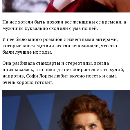
На нее хотели быть похожи все женщины ее времени, а
мужчины буквально сходили с ума по ней.
У нее было много романов с известными актерами,
которые впоследствии всегда вспоминали, что это
были лучшие их годы.
Она разбивала стандарты и стереотипы, всегда
признавалась, что никогда не собирается стать худой,
напротив, Софи Лорен любит вкусно поесть и сама
очень хорошо готовит.