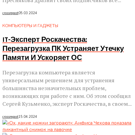
crossrepost
05.03.2024
КОМПЬЮТЕРЫ И ГАДЖЕТЫ
IT-Эксперт Роскачества:
Перезагрузка ПК Устраняет Утечку
Памяти И Ускоряет ОС
Перезагрузка компьютера является
универсальным решением для устранения
большинства незначительных проблем,
возникающих при работе с ним. Об этом сообщил
Сергей Кузьменко, эксперт Роскачества, в своем...
crossrepost
15.04.2024