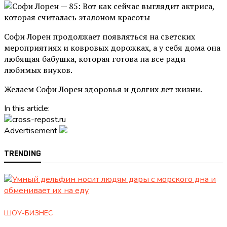
Софи Лорен продолжает появляться на светских
мероприятиях и ковровых дорожках, а у себя дома она
любящая бабушка, которая готова на все ради
любимых внуков.
Желаем Софи Лорен здоровья и долгих лет жизни.
In this article:
Advertisement
TRENDING
ШОУ-БИЗНЕС