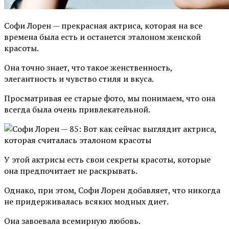
Софи Лорен — прекрасная актриса, которая на все
времена была есть и останется эталоном женской
красоты.
Она точно знает, что такое женственность,
элегантность и чувство стиля и вкуса.
Просматривая ее старые фото, мы понимаем, что она
всегда была очень привлекательной.
У этой актрисы есть свои секреты красоты, которые
она предпочитает не раскрывать.
Однако, при этом, Софи Лорен добавляет, что никогда
не придерживалась всяких модных диет.
Она завоевала всемирную любовь.