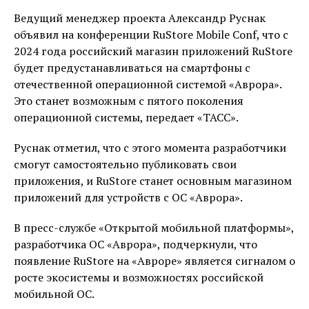
Ведущий менеджер проекта Александр Руснак
объявил на конференции RuStore Mobile Conf, что с
2024 года российский магазин приложений RuStore
будет предустанавливаться на смартфоны с
отечественной операционной системой «Аврора».
Это станет возможным с пятого поколения
операционной системы, передает «ТАСС».
Руснак отметил, что с этого момента разработчики
смогут самостоятельно публиковать свои
приложения, и RuStore станет основным магазином
приложений для устройств с ОС «Аврора».
В пресс-службе «Открытой мобильной платформы»,
разработчика ОС «Аврора», подчеркнули, что
появление RuStore на «Авроре» является сигналом о
росте экосистемы и возможностях российской
мобильной ОС.