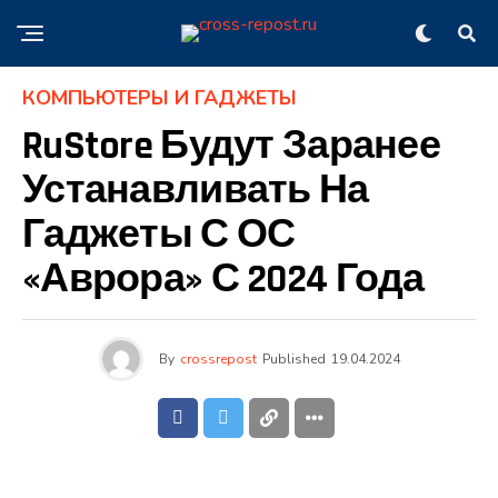
КОМПЬЮТЕРЫ И ГАДЖЕТЫ
RuStore Будут Заранее
Устанавливать На
Гаджеты С ОС
«Аврора» С 2024 Года
By
crossrepost
Published
19.04.2024