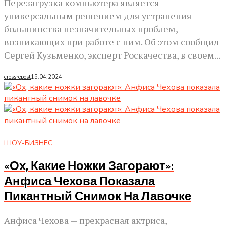
Перезагрузка компьютера является
универсальным решением для устранения
большинства незначительных проблем,
возникающих при работе с ним. Об этом сообщил
Сергей Кузьменко, эксперт Роскачества, в своем...
crossrepost
15.04.2024
ШОУ-БИЗНЕС
«Ох, Какие Ножки Загорают»:
Анфиса Чехова Показала
Пикантный Снимок На Лавочке
Анфиса Чехова — прекрасная актриса,