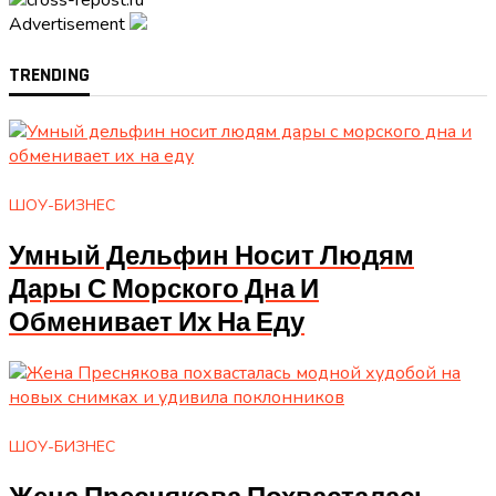
Advertisement
TRENDING
ШОУ-БИЗНЕС
Умный Дельфин Носит Людям
Дары С Морского Дна И
Обменивает Их На Еду
ШОУ-БИЗНЕС