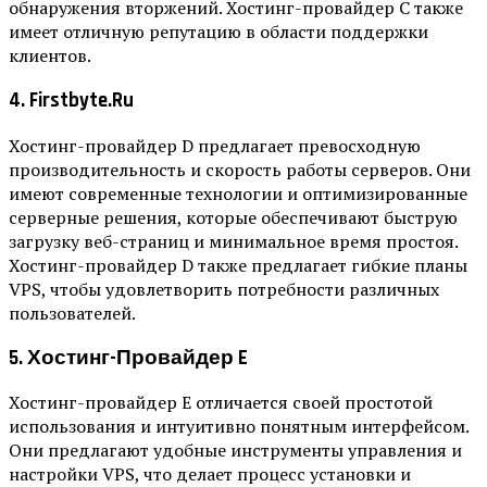
обнаружения вторжений. Хостинг-провайдер C также
имеет отличную репутацию в области поддержки
клиентов.
4. Firstbyte.ru
Хостинг-провайдер D предлагает превосходную
производительность и скорость работы серверов. Они
имеют современные технологии и оптимизированные
серверные решения, которые обеспечивают быструю
загрузку веб-страниц и минимальное время простоя.
Хостинг-провайдер D также предлагает гибкие планы
VPS, чтобы удовлетворить потребности различных
пользователей.
5. Хостинг-Провайдер E
Хостинг-провайдер E отличается своей простотой
использования и интуитивно понятным интерфейсом.
Они предлагают удобные инструменты управления и
настройки VPS, что делает процесс установки и