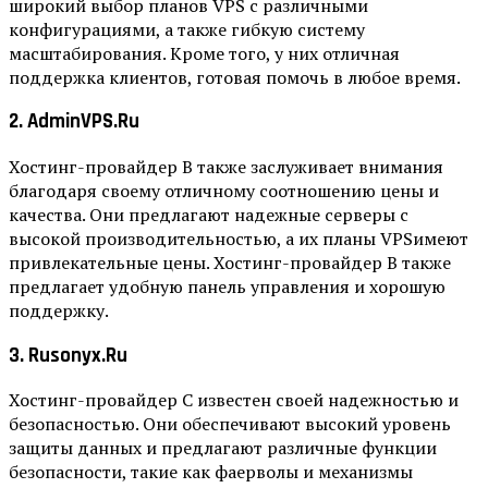
широкий выбор планов VPS с различными
конфигурациями, а также гибкую систему
масштабирования. Кроме того, у них отличная
поддержка клиентов, готовая помочь в любое время.
2. AdminVPS.ru
Хостинг-провайдер B также заслуживает внимания
благодаря своему отличному соотношению цены и
качества. Они предлагают надежные серверы с
высокой производительностью, а их планы VPSимеют
привлекательные цены. Хостинг-провайдер B также
предлагает удобную панель управления и хорошую
поддержку.
3. Rusonyx.ru
Хостинг-провайдер C известен своей надежностью и
безопасностью. Они обеспечивают высокий уровень
защиты данных и предлагают различные функции
безопасности, такие как фаерволы и механизмы