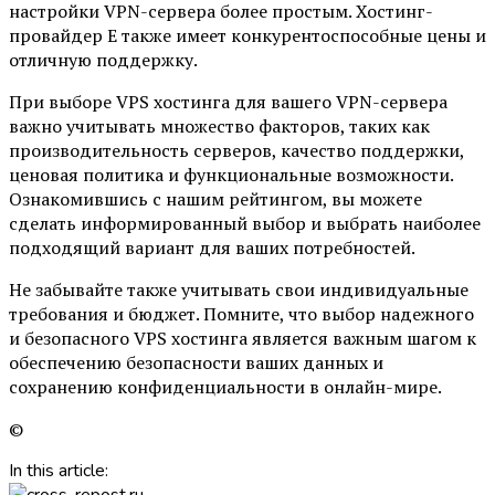
настройки VPN-сервера более простым. Хостинг-
провайдер E также имеет конкурентоспособные цены и
отличную поддержку.
При выборе VPS хостинга для вашего VPN-сервера
важно учитывать множество факторов, таких как
производительность серверов, качество поддержки,
ценовая политика и функциональные возможности.
Ознакомившись с нашим рейтингом, вы можете
сделать информированный выбор и выбрать наиболее
подходящий вариант для ваших потребностей.
Не забывайте также учитывать свои индивидуальные
требования и бюджет. Помните, что выбор надежного
и безопасного VPS хостинга является важным шагом к
обеспечению безопасности ваших данных и
сохранению конфиденциальности в онлайн-мире.
©
In this article: