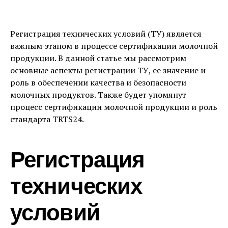
Регистрация технических условий (ТУ) является
важным этапом в процессе сертификации молочной
продукции. В данной статье мы рассмотрим
основные аспекты регистрации ТУ, ее значение и
роль в обеспечении качества и безопасности
молочных продуктов. Также будет упомянут
процесс сертификации молочной продукции и роль
стандарта TRTS24.
Регистрация
технических
условий