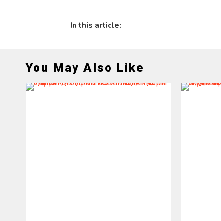
In this article:
You May Also Like