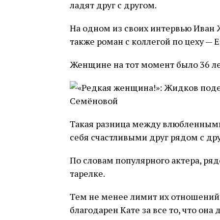
ладят друг с другом.
На одном из своих интервью Иван Ж
также роман с коллегой по цеху — 
Женщине на тот момент было 36 лет
Такая разница между влюбленными
себя счастливыми друг рядом с др
По словам популярного актера, ряд
тарелке.
Тем не менее лимит их отношений 
благодарен Кате за все то, что она 