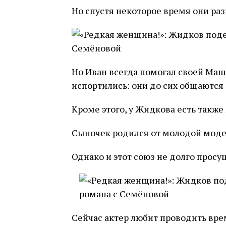
Но спустя некоторое время они раз
Но Иван всегда помогал своей Маш
испортились: они до сих общаются
Кроме этого, у Жидкова есть также
Сыночек родился от молодой моде
Однако и этот союз не долго просу
Сейчас актер любит проводить вре