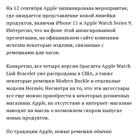
На 12 сентября Apple запланировала мероприятие,
где ожидается представление новой линейки
продуктов, включая iPhone 15 и Apple Watch Series 9.
Интересно, что на фоне этой анонсированной
презентации, на официальном сайте компании
исчезли некоторые изделия, связанные с
ремешками для часов.
Конкретно, все четыре версии браслета Apple Watch
Link Bracelet уже распроданы в США, а также
некоторые ремешки Modern Buckle и отдельные
модели Hermès. Несмотря на то, что эти аксессуары
все еще можно приобрести в некоторых розничных
магазинах Apple, их отсутствие в интернет-магазине
наводит на мысль о возможном скором выпуске
новых продуктов.
По традиции Apple, новые ремешки обычно