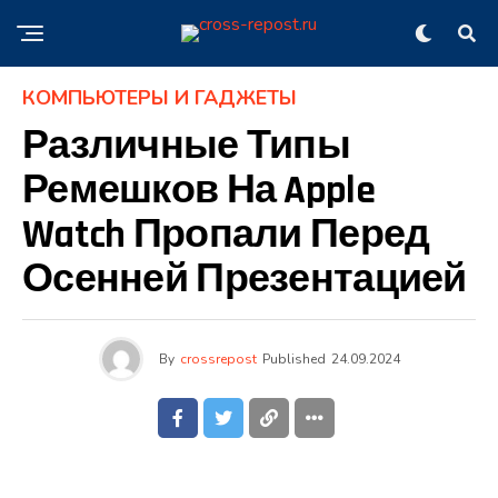
КОМПЬЮТЕРЫ И ГАДЖЕТЫ
Различные Типы
Ремешков На Apple
Watch Пропали Перед
Осенней Презентацией
By
crossrepost
Published
24.09.2024