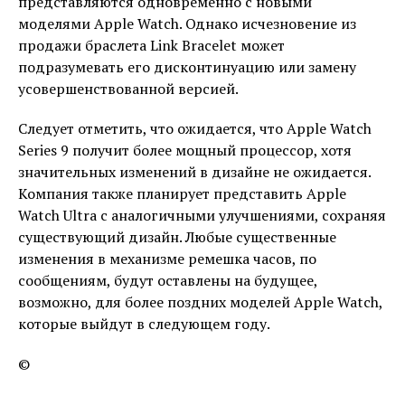
представляются одновременно с новыми
моделями Apple Watch. Однако исчезновение из
продажи браслета Link Bracelet может
подразумевать его дисконтинуацию или замену
усовершенствованной версией.
Следует отметить, что ожидается, что Apple Watch
Series 9 получит более мощный процессор, хотя
значительных изменений в дизайне не ожидается.
Компания также планирует представить Apple
Watch Ultra с аналогичными улучшениями, сохраняя
существующий дизайн. Любые существенные
изменения в механизме ремешка часов, по
сообщениям, будут оставлены на будущее,
возможно, для более поздних моделей Apple Watch,
которые выйдут в следующем году.
©