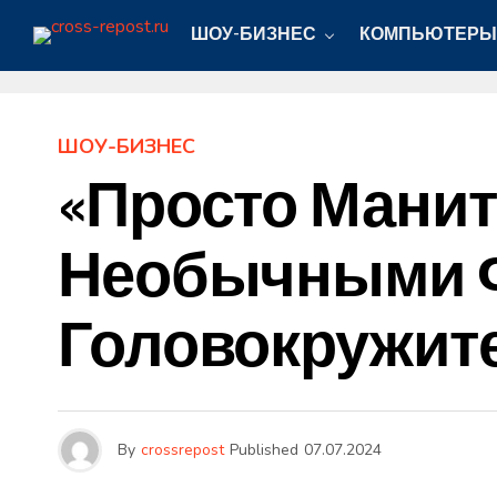
ШОУ-БИЗНЕС
КОМПЬЮТЕРЫ
ШОУ-БИЗНЕС
«Просто Манит
Необычными 
Головокружит
By
crossrepost
Published
07.07.2024