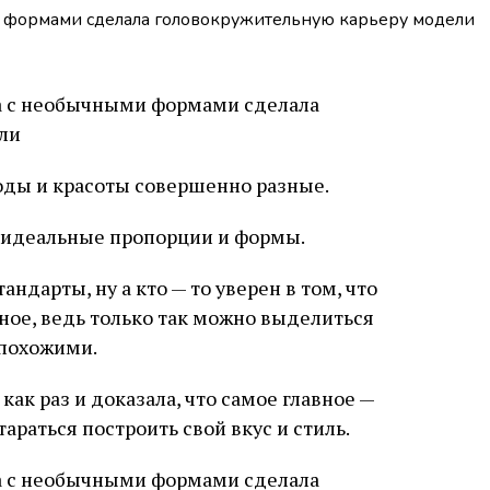
ды и красоты совершенно разные.
 идеальные пропорции и формы.
ндарты, ну а кто — то уверен в том, что
ное, ведь только так можно выделиться
 похожими.
ак раз и доказала, что самое главное —
араться построить свой вкус и стиль.