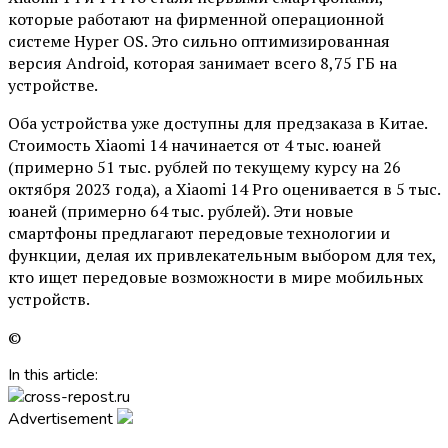
которые работают на фирменной операционной
системе Hyper OS. Это сильно оптимизированная
версия Android, которая занимает всего 8,75 ГБ на
устройстве.
Оба устройства уже доступны для предзаказа в Китае.
Стоимость Xiaomi 14 начинается от 4 тыс. юаней
(примерно 51 тыс. рублей по текущему курсу на 26
октября 2023 года), а Xiaomi 14 Pro оценивается в 5 тыс.
юаней (примерно 64 тыс. рублей). Эти новые
смартфоны предлагают передовые технологии и
функции, делая их привлекательным выбором для тех,
кто ищет передовые возможности в мире мобильных
устройств.
©
In this article:
Advertisement