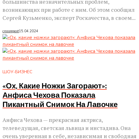
большинства незначительных проблем,
возникающих при работе с ним. Об этом сообщил
Сергей Кузьменко, эксперт Роскачества, в своем...
crossrepost
15.04.2024
ШОУ-БИЗНЕС
«Ох, Какие Ножки Загорают»:
Анфиса Чехова Показала
Пикантный Снимок На Лавочке
Анфиса Чехова — прекрасная актриса,
телеведущая, светская львица и инстадива. Она
очень уверенная в себе, независимая и свободная