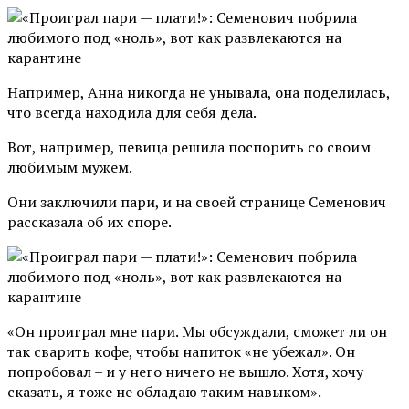
Например, Анна никогда не унывала, она поделилась,
что всегда находила для себя дела.
Вот, например, певица решила поспорить со своим
любимым мужем.
Они заключили пари, и на своей странице Семенович
рассказала об их споре.
«Он проиграл мне пари. Мы обсуждали, сможет ли он
так сварить кофе, чтобы напиток «не убежал». Он
попробовал – и у него ничего не вышло. Хотя, хочу
сказать, я тоже не обладаю таким навыком».