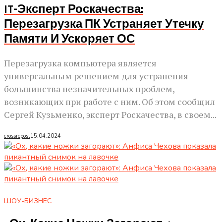
IT-Эксперт Роскачества:
Перезагрузка ПК Устраняет Утечку
Памяти И Ускоряет ОС
Перезагрузка компьютера является
универсальным решением для устранения
большинства незначительных проблем,
возникающих при работе с ним. Об этом сообщил
Сергей Кузьменко, эксперт Роскачества, в своем...
crossrepost
15.04.2024
ШОУ-БИЗНЕС