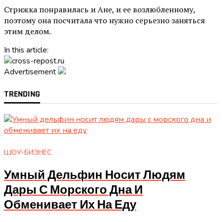
Стрижка понравилась и Ане, и ее возлюбленному,
поэтому она посчитала что нужно серьезно заняться
этим делом.
In this article:
Advertisement
TRENDING
ШОУ-БИЗНЕС
Умный Дельфин Носит Людям
Дары С Морского Дна И
Обменивает Их На Еду