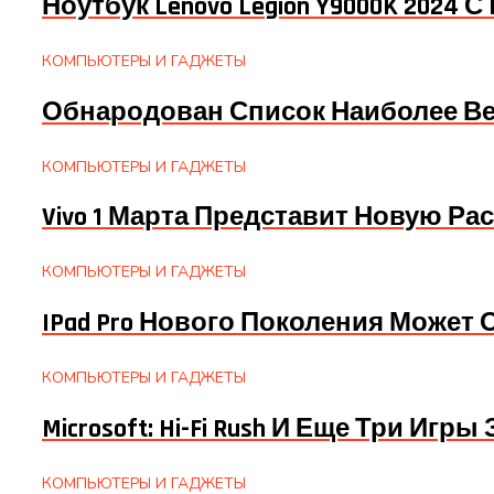
Ноутбук Lenovo Legion Y9000K 2024 С
КОМПЬЮТЕРЫ И ГАДЖЕТЫ
Обнародован Список Наиболее Вер
КОМПЬЮТЕРЫ И ГАДЖЕТЫ
Vivo 1 Марта Представит Новую Рас
КОМПЬЮТЕРЫ И ГАДЖЕТЫ
IPad Pro Нового Поколения Может
КОМПЬЮТЕРЫ И ГАДЖЕТЫ
Microsoft: Hi-Fi Rush И Еще Три Игры 
КОМПЬЮТЕРЫ И ГАДЖЕТЫ