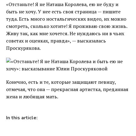
«Отстаньте! Я не Наташа Королева, ею не буду и
быть не хочу. У нее есть своя страница — пишите
туда. Есть много ностальгических видео, их можно
смотреть, сколько хотите! Я проживаю свою жизнь.
Живу так, как мне хочется. Не нуждаюсь ни в чьих
советах и оценках, правда», — высказалась
Проскурякова.
Конечно, есть и те, которые защищают певицу,
отмечая, что она — прекрасная артистка, преданная
жена и любящая мать.
In this article: