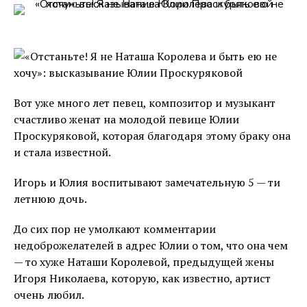
Вот уже много лет певец, композитор и музыкант
счастливо женат на молодой певице Юлии
Проскуряковой, которая благодаря этому браку она
и стала известной.
Игорь и Юлия воспитывают замечательную 5 — ти
летнюю дочь.
До сих пор не умолкают комментарии
недоброжелателей в адрес Юлии о том, что она чем
— то хуже Наташи Королевой, предыдущей жены
Игоря Николаева, которую, как известно, артист
очень любил.