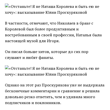
В частности, отмечают, что Николаев в браке с
Королевой был более продуктивным и
востребованным в своей профессии, Наталья была
настоящей музой для Игоря.
Он писал больше хитов, которые до сих пор
слушают и любят фанаты.
Однако на этот раз Проскурякова уже не выдержала
бесконечные комментарии и сравнение и решила
довольно резко ответить, чем и удивила много
подписчиков и поклонников.